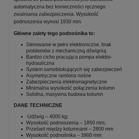
automatyczna bez konieczności ręcznego
zwalniania zabezpieczenia. Wysokość
podnoszenia wynosi 1930 mm.
Główne zalety tego podnośnika to:
Sterowanie w pełni elektroniczne, brak
problemów z mechaniczną dźwignią
Bardzo cicho pracująca pompa elektro-
hydrauliczna
System samoblokujących się zabezpieczeń
Asymetryczne ramiona nośne
Zabezpieczenia elektromagnetyczne
Minimalna wysokość połączenia kolumn
Solidna, masywna budowa kolumn
DANE TECHNICZNE
Udźwig – 4000 kg;
Wysokość podnoszenia – 1850 mm;
Prześwit między kolumnami – 2800 mm
Wysokość podnośnika – 3900 mm