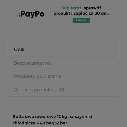
Opis
Bezpieczeństwo
Produkty powiązane
Opinie o produkcie (0)
Butla dwuzaworowa 12 kg na czynniki
chłodnicze – 48 bar/32 bar