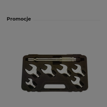
Promocje