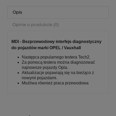
Opis
Opinie o produkcie (0)
MDI - Bezprzewodowy interfejs diagnostyczny
do pojazdów marki OPEL / Vauxhall
Następca popularnego testera Tech2.
Za pomocą testera można diagnozować
najnowsze pojazdy Opla.
Aktualizacje pojawiają się na bieżąco z
nowymi pojazdami.
Możliwa również praca przewodowa