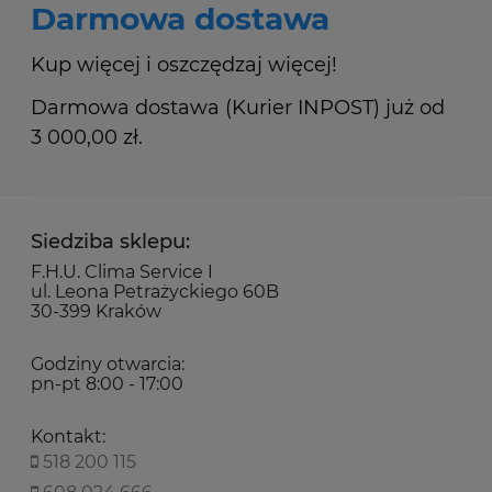
Darmowa dostawa
Kup więcej i oszczędzaj więcej!
Darmowa dostawa (Kurier INPOST) już od
3 000,00 zł.
Siedziba sklepu:
F.H.U. Clima Service I
ul. Leona Petrażyckiego 60B
30-399 Kraków
Godziny otwarcia:
pn-pt 8:00 - 17:00
Kontakt:
518 200 115