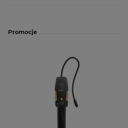
Promocje